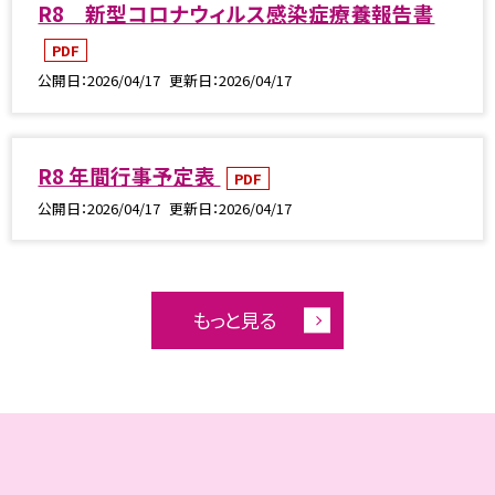
R8 新型コロナウィルス感染症療養報告書
PDF
公開日
2026/04/17
更新日
2026/04/17
R8 年間行事予定表
PDF
公開日
2026/04/17
更新日
2026/04/17
もっと見る