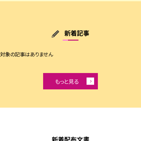
新着記事
対象の記事はありません
もっと見る
新着配布文書