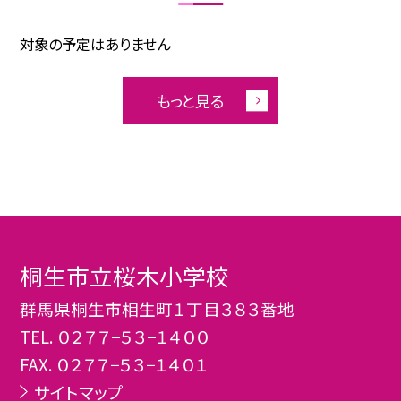
対象の予定はありません
もっと見る
桐生市立桜木小学校
群馬県桐生市相生町１丁目３８３番地
TEL.
０２７７−５３−１４００
FAX. ０２７７−５３−１４０１
サイトマップ